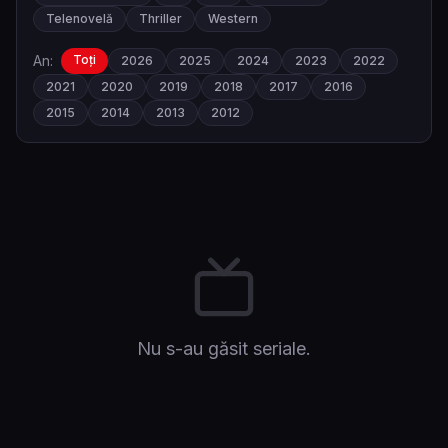
Telenovelă
Thriller
Western
An:
Toți
2026
2025
2024
2023
2022
2021
2020
2019
2018
2017
2016
2015
2014
2013
2012
Nu s-au găsit seriale.