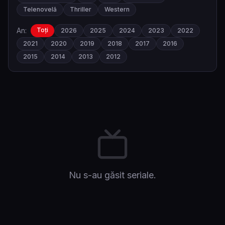
Telenovelă
Thriller
Western
An:
Toți
2026
2025
2024
2023
2022
2021
2020
2019
2018
2017
2016
2015
2014
2013
2012
Nu s-au găsit seriale.