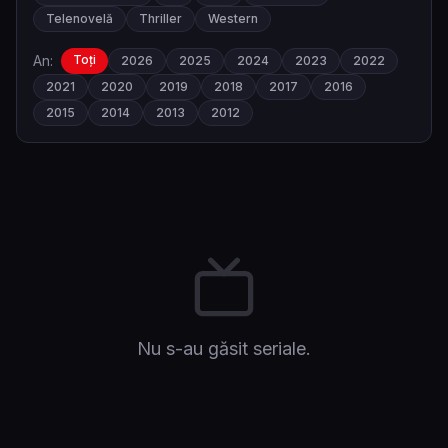
Telenovelă
Thriller
Western
An:
Toți
2026
2025
2024
2023
2022
2021
2020
2019
2018
2017
2016
2015
2014
2013
2012
Nu s-au găsit seriale.