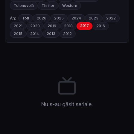
Telenovelă
Thriller
Western
An:
Toți
2026
2025
2024
2023
2022
2017
2021
2020
2019
2018
2016
2015
2014
2013
2012
Nu s-au găsit seriale.