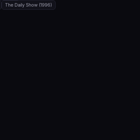
The Daily Show
(1996)