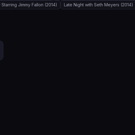
Starring Jimmy Fallon
(2014)
Late Night with Seth Meyers
(2014)