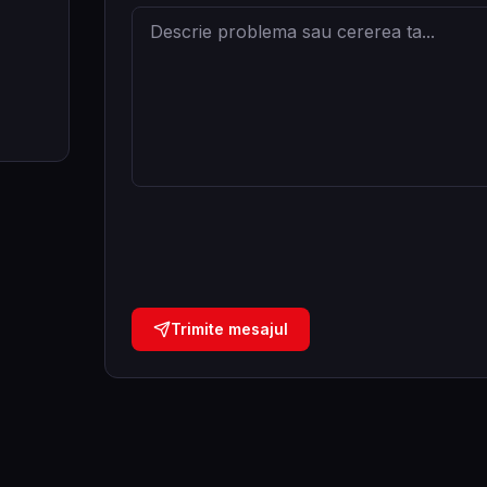
Trimite mesajul