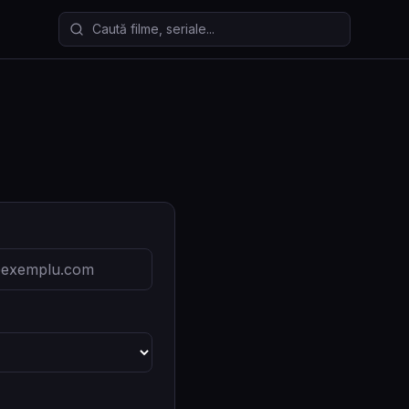
Caută filme și seriale