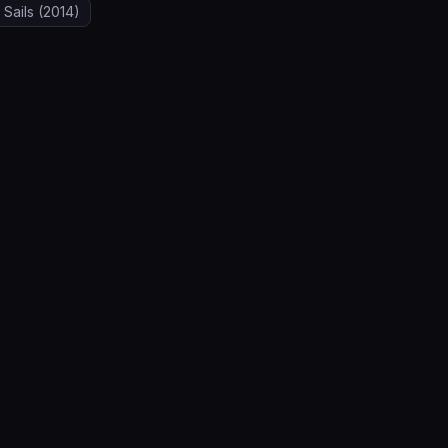
 Sails
(2014)