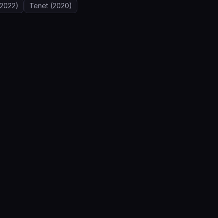
2022)
Tenet
(2020)