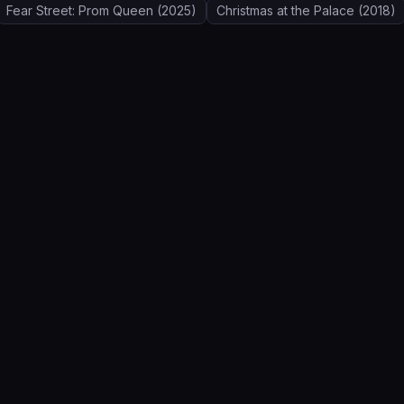
Fear Street: Prom Queen
(2025)
Christmas at the Palace
(2018)