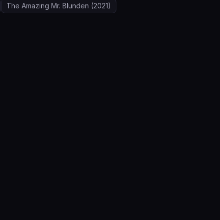
The Amazing Mr. Blunden
(2021)