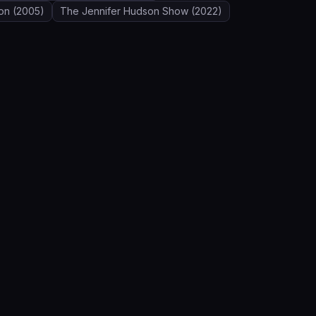
on
(2005)
The Jennifer Hudson Show
(2022)