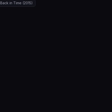
Back in Time
(2015)