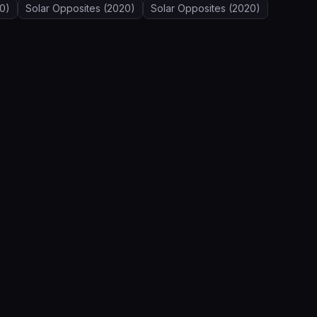
0)
Solar Opposites
(2020)
Solar Opposites
(2020)