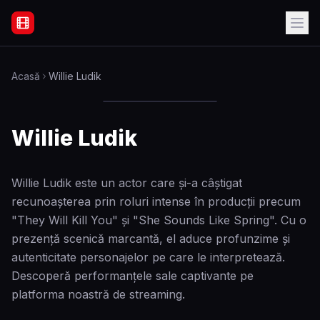
Filme Online Subtitrate - Acasă
Acasă
Willie Ludik
Willie Ludik
Willie Ludik este un actor care și-a câștigat
recunoașterea prin roluri intense în producții precum
"They Will Kill You" și "She Sounds Like Spring". Cu o
prezență scenică marcantă, el aduce profunzime și
autenticitate personajelor pe care le interpretează.
Descoperă performanțele sale captivante pe
platforma noastră de streaming.