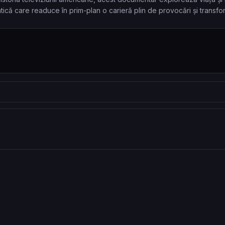
tică care readuce în prim-plan o carieră plin de provocări și transfor