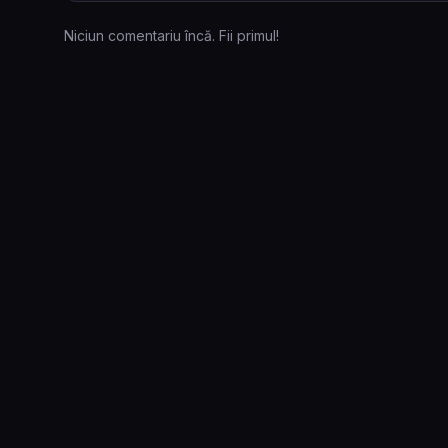
Niciun comentariu încă. Fii primul!