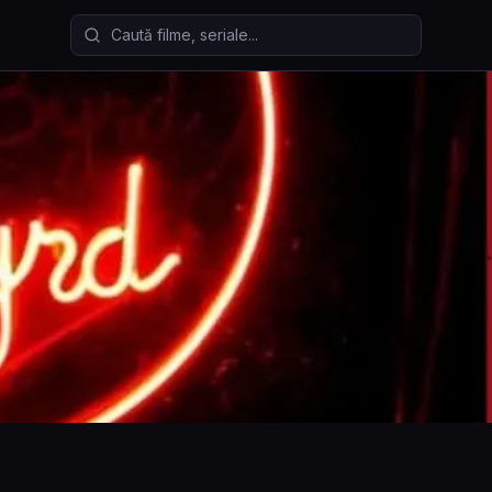
Caută filme și seriale