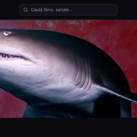
Caută filme și seriale