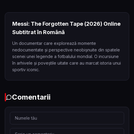
Messi: The Forgotten Tape
(2026)
Online
Subtitrat în Română
Un documentar care explorează momente
nedocumentate și perspective neobișnuite din spatele
scenei unei legende a fotbalului mondial. O incursiune
în arhivele și poveștile uitate care au marcat istoria unui
sportiv iconic.
Comentarii