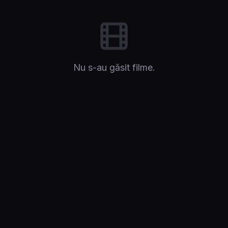
Nu s-au găsit filme.