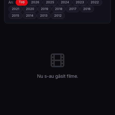
An:
Toți
2026
2025
2024
2023
2022
2021
2020
2019
2018
2017
2016
2015
2014
2013
2012
Nu s-au găsit filme.