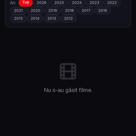
An:
Toți
2026
2025
2024
2023
2022
2021
2020
2019
2018
2017
2016
2015
2014
2013
2012
Nu s-au găsit filme.