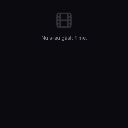
Nu s-au găsit filme.