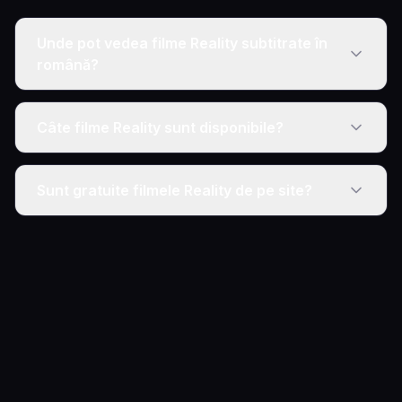
Unde pot vedea filme Reality subtitrate în
română?
Câte filme Reality sunt disponibile?
Sunt gratuite filmele Reality de pe site?