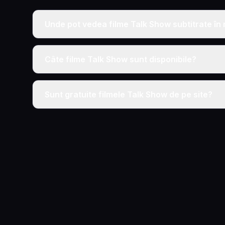
Unde pot vedea filme Talk Show subtitrate în
Câte filme Talk Show sunt disponibile?
Sunt gratuite filmele Talk Show de pe site?