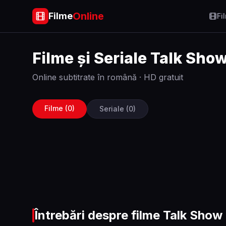
Online
Filme
Fi
Filme și Seriale
Talk Sho
Online subtitrate în română · HD gratuit
Filme (
0
)
Seriale (
0
)
Întrebări despre filme
Talk Show