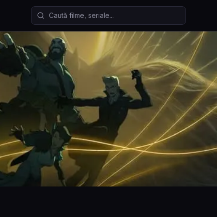
Caută filme și seriale