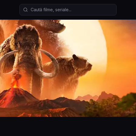
Caută filme și seriale