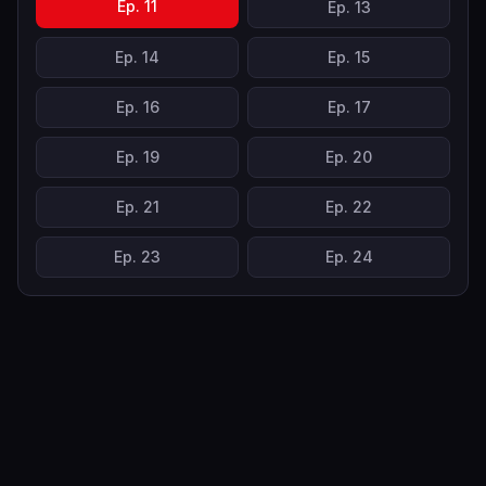
Ep.
11
Ep.
13
Ep.
14
Ep.
15
Ep.
16
Ep.
17
Ep.
19
Ep.
20
Ep.
21
Ep.
22
Ep.
23
Ep.
24