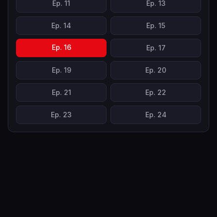
Ep.
11
Ep.
13
Ep.
14
Ep.
15
Ep.
16
Ep.
17
Ep.
19
Ep.
20
Ep.
21
Ep.
22
Ep.
23
Ep.
24