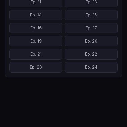
Ep.
11
Ep.
13
Ep.
14
Ep.
15
Ep.
16
Ep.
17
Ep.
19
Ep.
20
Ep.
21
Ep.
22
Ep.
23
Ep.
24