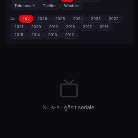
Telenovelă
Thriller
Western
An:
Toți
2026
2025
2024
2023
2022
2021
2020
2019
2018
2017
2016
2015
2014
2013
2012
Nu s-au găsit seriale.