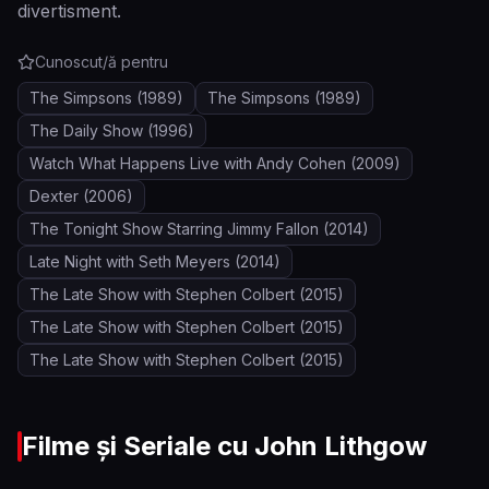
divertisment.
Cunoscut/ă pentru
The Simpsons
(1989)
The Simpsons
(1989)
The Daily Show
(1996)
Watch What Happens Live with Andy Cohen
(2009)
Dexter
(2006)
The Tonight Show Starring Jimmy Fallon
(2014)
Late Night with Seth Meyers
(2014)
The Late Show with Stephen Colbert
(2015)
The Late Show with Stephen Colbert
(2015)
The Late Show with Stephen Colbert
(2015)
Filme și Seriale cu
John Lithgow