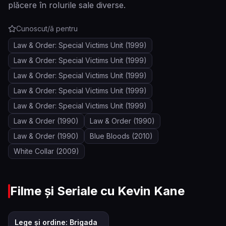
plăcere în rolurile sale diverse.
Cunoscut/ă pentru
Law & Order: Special Victims Unit
(1999)
Law & Order: Special Victims Unit
(1999)
Law & Order: Special Victims Unit
(1999)
Law & Order: Special Victims Unit
(1999)
Law & Order: Special Victims Unit
(1999)
Law & Order
(1990)
Law & Order
(1990)
Law & Order
(1990)
Blue Bloods
(2010)
White Collar
(2009)
Filme și Seriale cu
Kevin Kane
7.9
Lege și ordine: Brigada