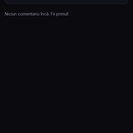
Niciun comentariu încă. Fii primul!