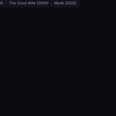
4)
The Good Wife
(2009)
Monk
(2002)