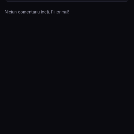
Niciun comentariu încă. Fii primul!