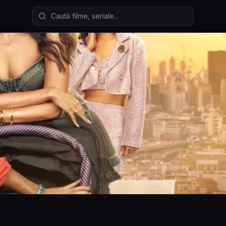
Caută filme și seriale