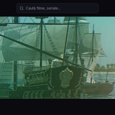
Caută filme și seriale