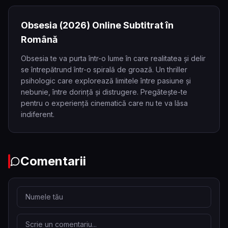
Obsesia
(2026)
Online Subtitrat în
Română
Obsesia te va purta într-o lume în care realitatea și delir
se întrepătrund într-o spirală de groază. Un thriller
psihologic care explorează limitele între pasiune și
nebunie, între dorință și distrugere. Pregătește-te
pentru o experiență cinematică care nu te va lăsa
indiferent.
Comentarii