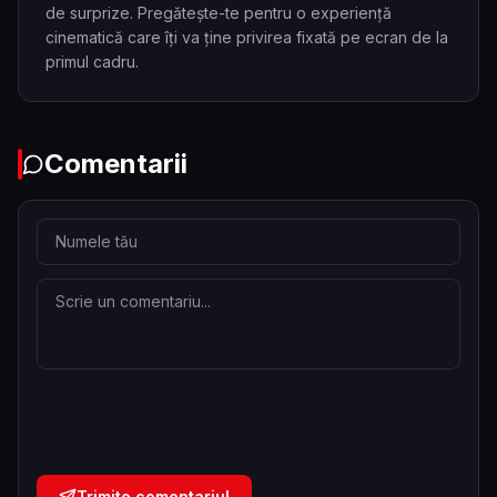
de surprize. Pregătește-te pentru o experiență
cinematică care îți va ține privirea fixată pe ecran de la
primul cadru.
Comentarii
Trimite comentariul