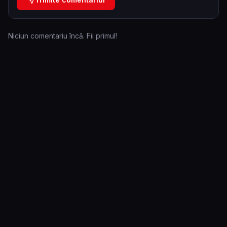
Niciun comentariu încă. Fii primul!