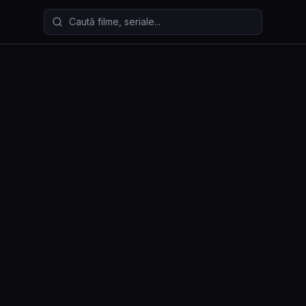
Caută filme și seriale