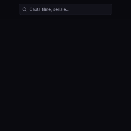
Caută filme și seriale