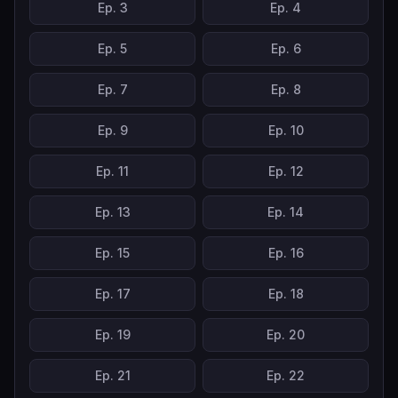
Ep.
3
Ep.
4
Ep.
5
Ep.
6
Ep.
7
Ep.
8
Ep.
9
Ep.
10
Ep.
11
Ep.
12
Ep.
13
Ep.
14
Ep.
15
Ep.
16
Ep.
17
Ep.
18
Ep.
19
Ep.
20
Ep.
21
Ep.
22