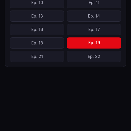
Ep.
10
Ep.
11
Ep.
13
Ep.
14
Ep.
16
Ep.
17
Ep.
19
Ep.
18
Ep.
21
Ep.
22