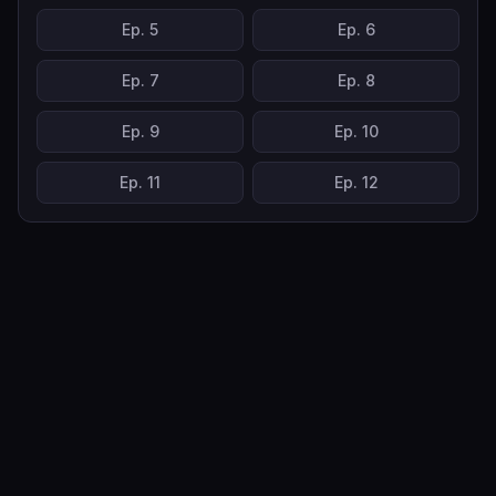
Ep.
5
Ep.
6
Ep.
7
Ep.
8
Ep.
9
Ep.
10
Ep.
11
Ep.
12