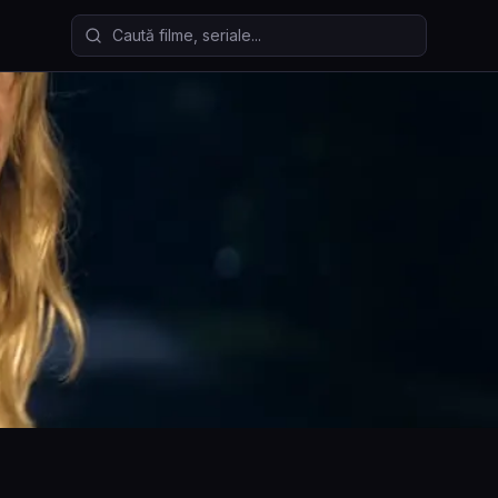
Caută filme și seriale