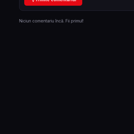
Niciun comentariu încă. Fii primul!