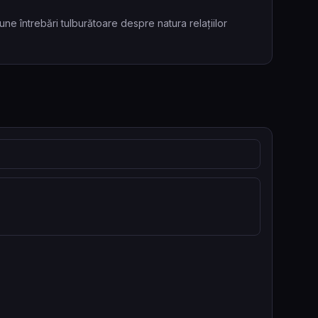
une întrebări tulburătoare despre natura relațiilor