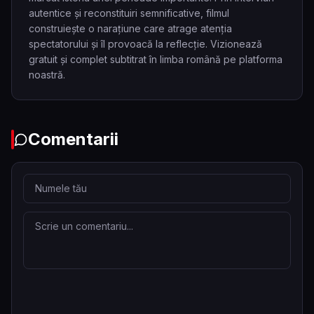
autentice și reconstituiri semnificative, filmul
construiește o narațiune care atrage atenția
spectatorului și îl provoacă la reflecție. Vizionează
gratuit și complet subtitrat în limba română pe platforma
noastră.
Comentarii