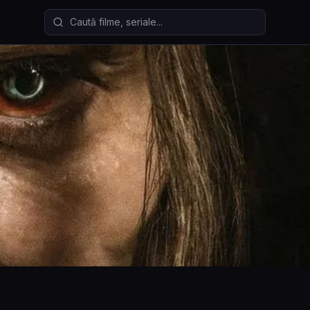
Caută filme și seriale