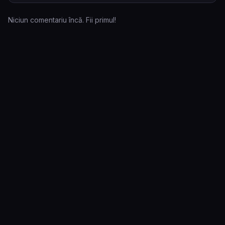
Niciun comentariu încă. Fii primul!