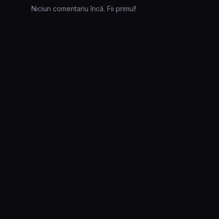
Niciun comentariu încă. Fii primul!