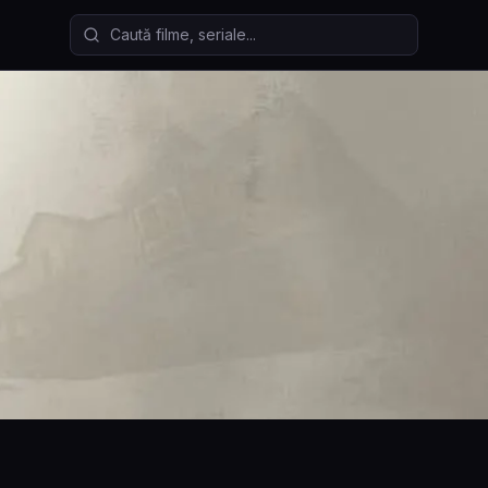
Caută filme și seriale