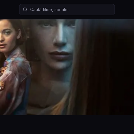
Caută filme și seriale