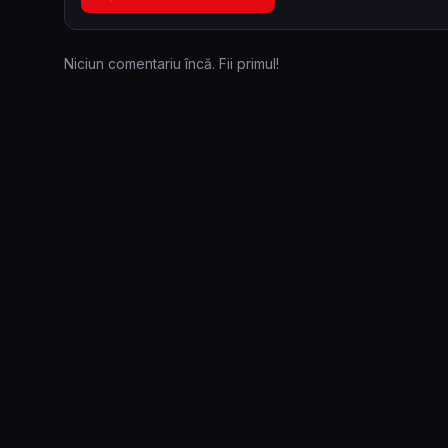
Niciun comentariu încă. Fii primul!