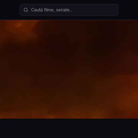
Caută filme și seriale